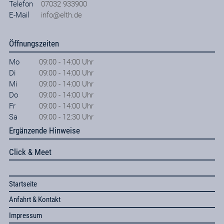
Telefon
07032 933900
E-Mail
info@elth.de
Öffnungszeiten
Mo
09:00 - 14:00 Uhr
Di
09:00 - 14:00 Uhr
Mi
09:00 - 14:00 Uhr
Do
09:00 - 14:00 Uhr
Fr
09:00 - 14:00 Uhr
Sa
09:00 - 12:30 Uhr
Ergänzende Hinweise
Click & Meet
Startseite
Anfahrt & Kontakt
Impressum