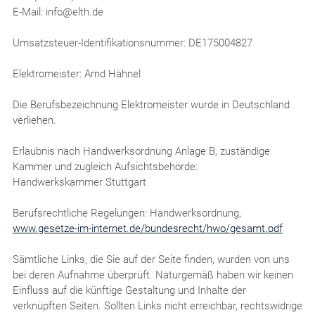
E-Mail: info@elth.de
Umsatzsteuer-Identifikationsnummer: DE175004827
Elektromeister: Arnd Hähnel
Die Berufsbezeichnung Elektromeister wurde in Deutschland
verliehen.
Erlaubnis nach Handwerksordnung Anlage B, zuständige
Kammer und zugleich Aufsichtsbehörde:
Handwerkskammer Stuttgart
Berufsrechtliche Regelungen: Handwerksordnung,
www.gesetze-im-internet.de/bundesrecht/hwo/gesamt.pdf
Sämtliche Links, die Sie auf der Seite finden, wurden von uns
bei deren Aufnahme überprüft. Naturgemäß haben wir keinen
Einfluss auf die künftige Gestaltung und Inhalte der
verknüpften Seiten. Sollten Links nicht erreichbar, rechtswidrige