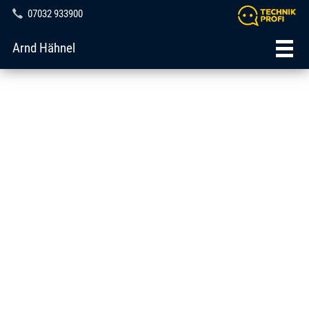
07032 933900
Arnd Hähnel