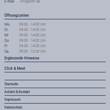
E-Mail
info@elth.de
Öffnungszeiten
Mo
09:00 - 14:00 Uhr
Di
09:00 - 14:00 Uhr
Mi
09:00 - 14:00 Uhr
Do
09:00 - 14:00 Uhr
Fr
09:00 - 14:00 Uhr
Sa
09:00 - 12:30 Uhr
Ergänzende Hinweise
Click & Meet
Startseite
Anfahrt & Kontakt
Impressum
Datenschutz